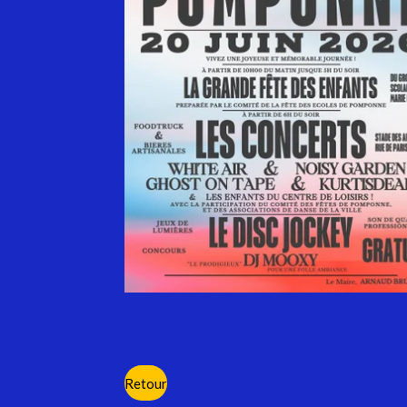
Retour